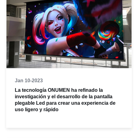
Jan 10-2023
La tecnología ONUMEN ha refinado la
investigación y el desarrollo de la pantalla
plegable Led para crear una experiencia de
uso ligero y rápido