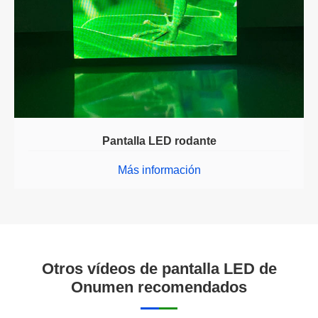
Pantalla LED rodante
Más información
Otros vídeos de pantalla LED de
Onumen recomendados