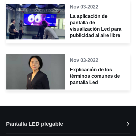
Nov 03-2022
La aplicación de
pantalla de
visualización Led para
publicidad al aire libre
Nov 03-2022
Explicación de los
términos comunes de
pantalla Led
Pantalla LED plegable