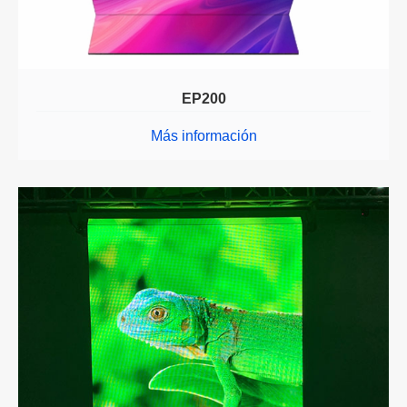
EP200
Más información