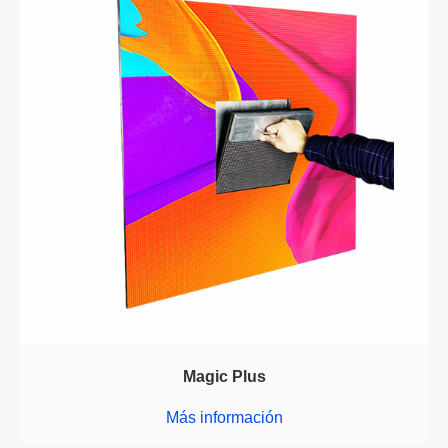
Magic Plus
Más información