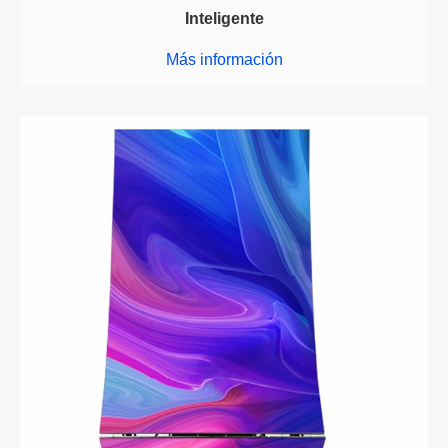
Inteligente
Más información