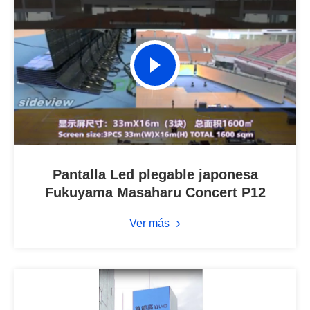
Pantalla Led plegable japonesa
Fukuyama Masaharu Concert P12
Ver más