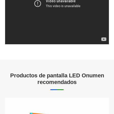
Productos de pantalla LED Onumen
recomendados