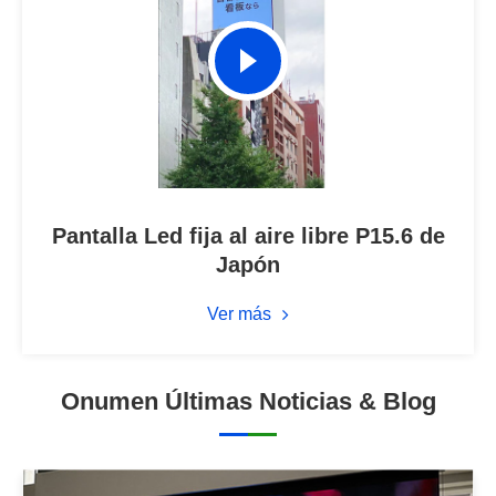
Pantalla Led fija al aire libre P15.6 de
Japón
Ver más
Onumen Últimas Noticias & Blog