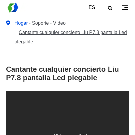
ES
Hogar
Soporte
Vídeo
Cantante cualquier concierto Liu P7.8 pantalla Led
plegable
Cantante cualquier concierto Liu
P7.8 pantalla Led plegable