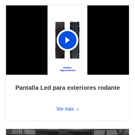
Pantalla Led para exteriores rodante
Ver más