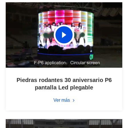
Piedras rodantes 30 aniversario P6
pantalla Led plegable
Ver más