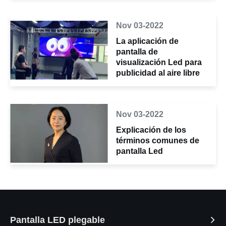
Nov 03-2022
La aplicación de
pantalla de
visualización Led para
publicidad al aire libre
Nov 03-2022
Explicación de los
términos comunes de
pantalla Led
Pantalla LED plegable