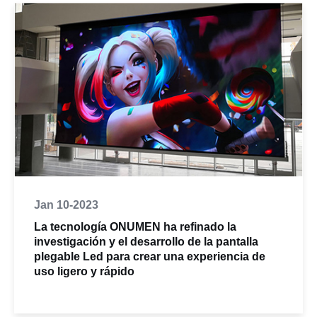
Jan 10-2023
La tecnología ONUMEN ha refinado la
investigación y el desarrollo de la pantalla
plegable Led para crear una experiencia de
uso ligero y rápido