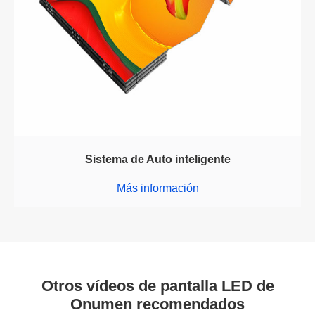
Sistema de Auto inteligente
Más información
Otros vídeos de pantalla LED de
Onumen recomendados