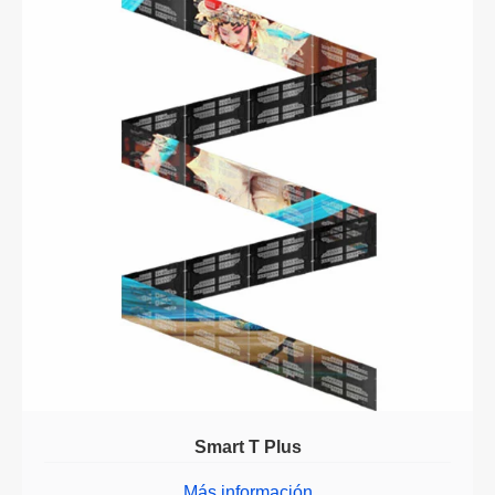
Smart T Plus
Más información