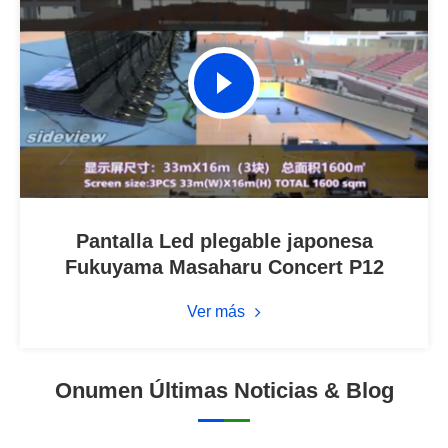
Pantalla Led plegable japonesa
Fukuyama Masaharu Concert P12
Ver más
Onumen Últimas Noticias & Blog