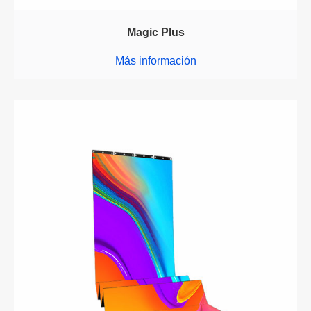
Magic Plus
Más información