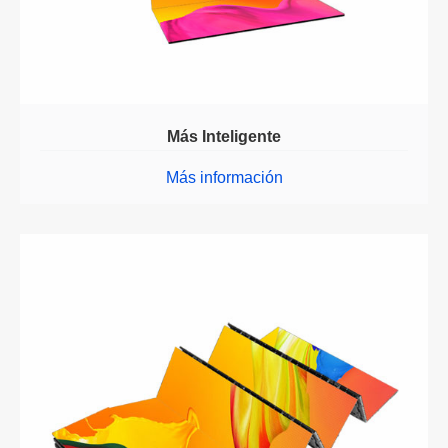
Más Inteligente
Más información