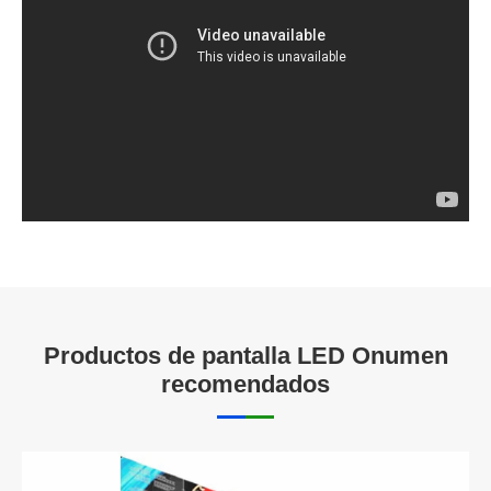
Productos de pantalla LED Onumen
recomendados